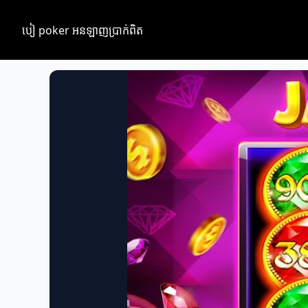
បៀ poker អនឡាញប្រាក់ពិត