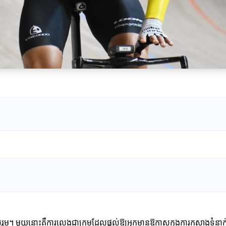
អ្នកចូលរួម។ មួយនោះគឺការលេងជាក្រុមដែលផ្តល់ឱ្យអ្នកមានឱកាសក្នុងការកសាង