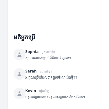
មតិអ្នកប្រើ
Sophia
មុននេះបន្តិច
សូមអរគុណសម្រាប់ព័ត៌មានដ៏ល្អនេះ។
Sarah
១០ នាទីមុន
អរគុណច្រើនដែលបានផ្តល់ចំណេះដឹងថ្មីៗ។
Kevin
ម្សិលមិញ
អត្ថបទល្អណាស់! អរគុណសម្រាប់ការចែករំលែក។