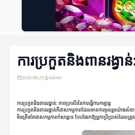
ការប្រកួតនិងពានរង្វាន់
2026-06-23
Admin
ការប្រកួតនិងពានរង្វាន់: ភាពប្រសើរនៃការធ្វើការកម្សាន្ត
ការប្រកួតនិងពានរង្វាន់គឺជាសកម្មភាពដែលមានការចូលរួមយ៉ាងសំខាន
មិនត្រឹមតែជាសកម្មភាពកំសាន្តទេ បែបផែរកឱ្យអ្នកប្រើប្រាស់ដែលត្រូវ