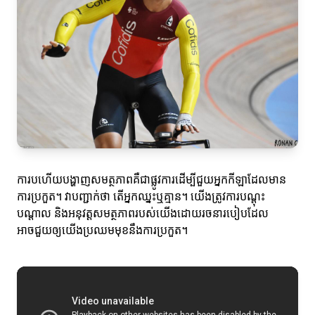
ការបហើយបង្ហាញសមត្ថភាពគឺជាផ្លូវការដើម្បីជួយអ្នកកីឡាដែលមាន
ការប្រកួត។ វាបញ្ជាក់ថា តើអ្នកឈ្នះឬគ្មាន។ យើងត្រូវការបណ្ដុះ
បណ្តាល និងអនុវត្តសមត្ថភាពរបស់យើងដោយរចនារបៀបដែល
អាចជួយឲ្យយើងប្រឈមមុខនឹងការប្រកួត។