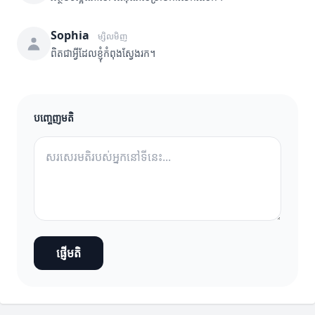
Sophia
ម្សិលមិញ
ពិតជាអ្វីដែលខ្ញុំកំពុងស្វែងរក។
បញ្ចេញមតិ
ផ្ញើមតិ